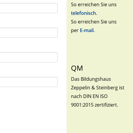
So erreichen Sie uns
telefonisch.
So erreichen Sie uns
per
E-mail.
QM
Das Bildungshaus
Zeppelin & Steinberg ist
nach DIN EN ISO
9001:2015 zertifiziert.