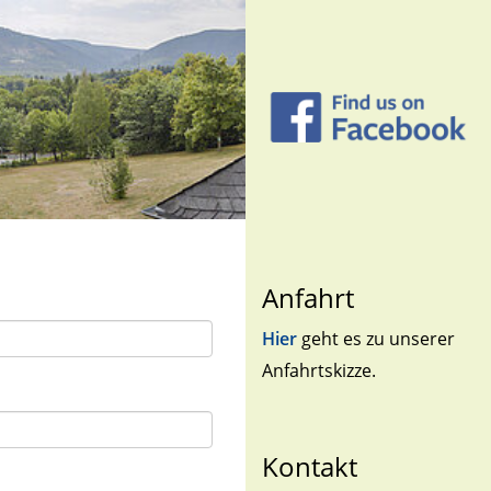
Anfahrt
Hier
geht es zu unserer
Anfahrtskizze.
Kontakt