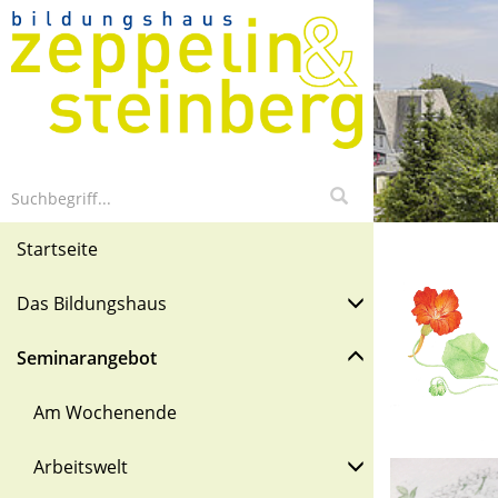
Startseite
Das Bildungshaus
Seminarangebot
Am Wochenende
Arbeitswelt