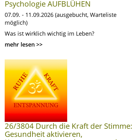
Psychologie AUFBLÜHEN
07.09. - 11.09.2026 (ausgebucht, Warteliste
möglich)
Was ist wirklich wichtig im Leben?
mehr lesen
>>
26/3804 Durch die Kraft der Stimme:
Gesundheit aktivieren,