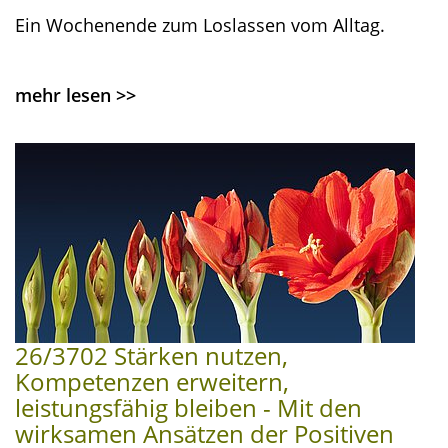
Ein Wochenende zum Loslassen vom Alltag.
mehr lesen
>>
26/3702 Stärken nutzen,
Kompetenzen erweitern,
leistungsfähig bleiben - Mit den
wirksamen Ansätzen der Positiven