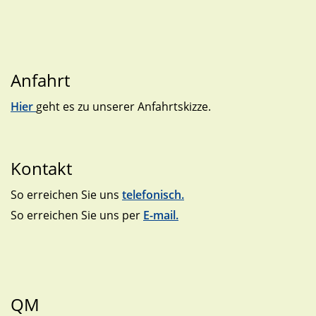
Anfahrt
Hier
geht es zu unserer Anfahrtskizze.
Kontakt
So erreichen Sie uns
telefonisch.
So erreichen Sie uns per
E-mail.
QM