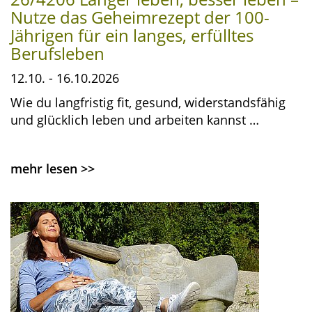
Nutze das Geheimrezept der 100-
Jährigen für ein langes, erfülltes
Berufsleben
12.10. - 16.10.2026
Wie du langfristig fit, gesund, widerstandsfähig
und glücklich leben und arbeiten kannst …
mehr lesen
>>