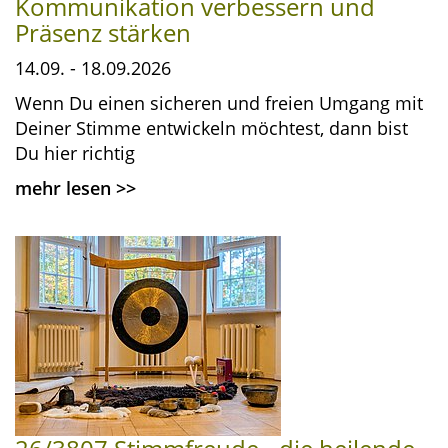
Kommunikation verbessern und
Präsenz stärken
14.09. - 18.09.2026
Wenn Du einen sicheren und freien Umgang mit
Deiner Stimme entwickeln möchtest, dann bist
Du hier richtig
mehr lesen
>>