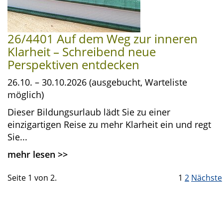
26/4401 Auf dem Weg zur inneren
Klarheit – Schreibend neue
Perspektiven entdecken
26.10. – 30.10.2026 (ausgebucht, Warteliste
möglich)
Dieser Bildungsurlaub lädt Sie zu einer
einzigartigen Reise zu mehr Klarheit ein und regt
Sie...
mehr lesen
>>
Seite 1 von 2.
1
2
Nächste