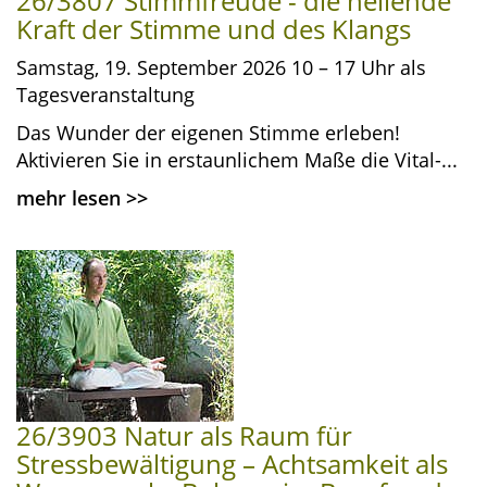
26/3807 Stimmfreude - die heilende
Kraft der Stimme und des Klangs
Samstag, 19. September 2026 10 – 17 Uhr als
Tagesveranstaltung
Das Wunder der eigenen Stimme erleben!
Aktivieren Sie in erstaunlichem Maße die Vital-...
mehr lesen
>>
26/3903 Natur als Raum für
Stressbewältigung – Achtsamkeit als