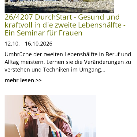
26/4207 DurchStart - Gesund und
kraftvoll in die zweite Lebenshälfte -
Ein Seminar für Frauen
12.10. - 16.10.2026
Umbrüche der zweiten Lebenshälfte in Beruf und
Alltag meistern. Lernen sie die Veränderungen zu
verstehen und Techniken im Umgang...
mehr lesen
>>