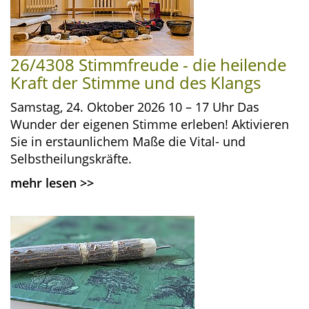
26/4308 Stimmfreude - die heilende
Kraft der Stimme und des Klangs
Samstag, 24. Oktober 2026 10 – 17 Uhr Das
Wunder der eigenen Stimme erleben! Aktivieren
Sie in erstaunlichem Maße die Vital- und
Selbstheilungskräfte.
mehr lesen
>>