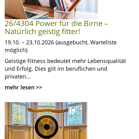
26/4304 Power für die Birne –
Natürlich geistig fitter!
19.10. – 23.10.2026 (ausgebucht, Warteliste
möglich)
Geistige Fitness bedeutet mehr Lebensqualität
und Erfolg. Dies gilt im beruflichen und
privaten...
mehr lesen
>>