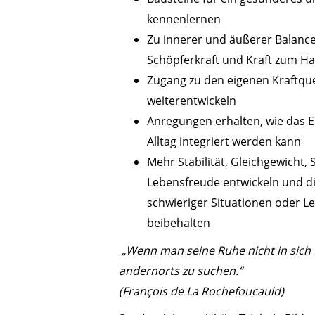
kennenlernen
Zu innerer und äußerer Balance
Schöpferkraft und Kraft zum Ha
Zugang zu den eigenen Kraftqu
weiterentwickeln
Anregungen erhalten, wie das E
Alltag integriert werden kann
Mehr Stabilität, Gleichgewicht,
Lebensfreude entwickeln und d
schwieriger Situationen oder 
beibehalten
„Wenn man seine Ruhe nicht in sich fi
andernorts zu suchen.“
(François de La Rochefoucauld)