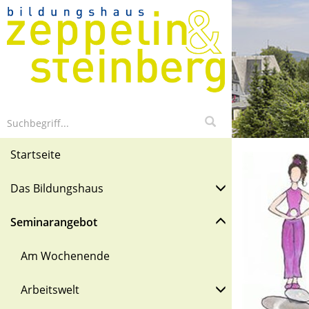
Startseite
Das Bildungshaus
Seminarangebot
Am Wochenende
Arbeitswelt