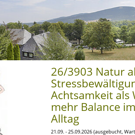
26/3903 Natur a
Stressbewältigu
Achtsamkeit als
mehr Balance im
Alltag
21.09. - 25.09.2026 (ausgebucht, Wart