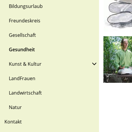
Bildungsurlaub
Freundeskreis
Gesellschaft
Gesundheit
Kunst & Kultur
LandFrauen
Landwirtschaft
Natur
Kontakt